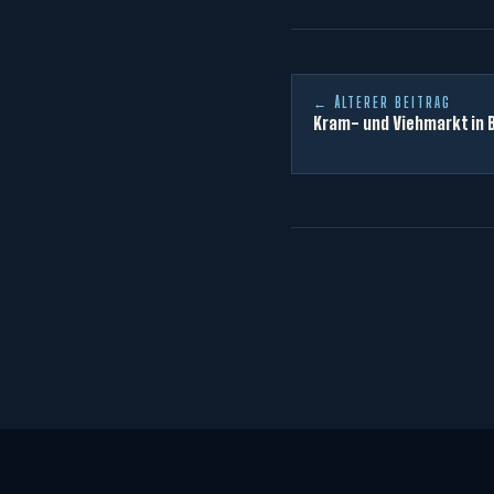
← ÄLTERER BEITRAG
Kram- und Viehmarkt in 