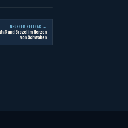
NEUERER BEITRAG →
Maß und Brezel im Herzen
von Schwaben