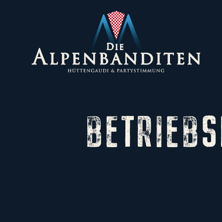
BETRIEBS