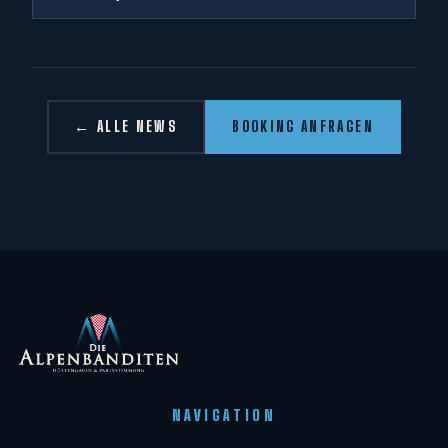
← ALLE NEWS
BOOKING ANFRAGEN
NAVIGATION