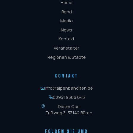
Home
Band
Media
News
Kontakt
Veranstalter
Regionen & Städte
KONTAKT
info@alpenbanditen.de
02951 9366 645
Dieter Carl
Triftweg 3, 33142 Büren
FOLGEN SIE UNS