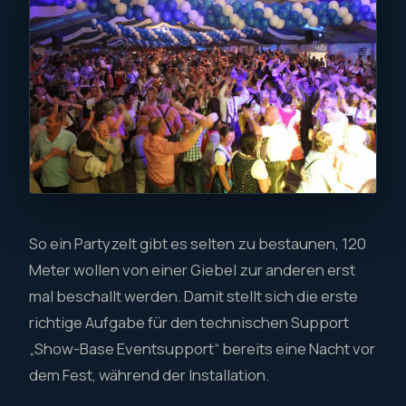
So ein Partyzelt gibt es selten zu bestaunen, 120
Meter wollen von einer Giebel zur anderen erst
mal beschallt werden. Damit stellt sich die erste
richtige Aufgabe für den technischen Support
„Show-Base Eventsupport“ bereits eine Nacht vor
dem Fest, während der Installation.