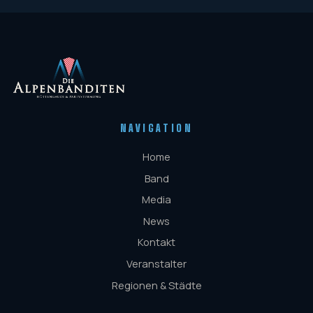
NAVIGATION
Home
Band
Media
News
Kontakt
Veranstalter
Regionen & Städte