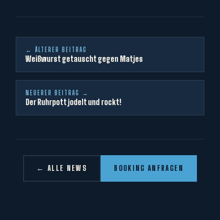
← ÄLTERER BEITRAG
Weißwurst getauscht gegen Matjes
NEUERER BEITRAG →
Der Ruhrpott jodelt und rockt!
← ALLE NEWS
BOOKING ANFRAGEN