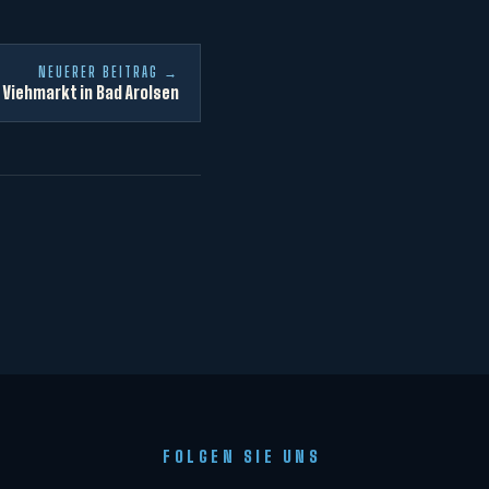
NEUERER BEITRAG →
Viehmarkt in Bad Arolsen
FOLGEN SIE UNS