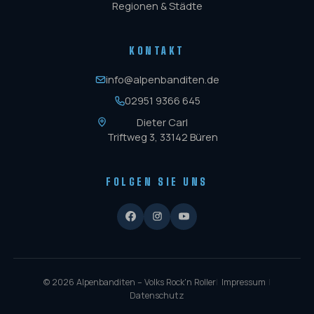
Regionen & Städte
KONTAKT
info@alpenbanditen.de
02951 9366 645
Dieter Carl
Triftweg 3, 33142 Büren
FOLGEN SIE UNS
© 2026 Alpenbanditen – Volks Rock'n Roller
|
Impressum
|
Datenschutz