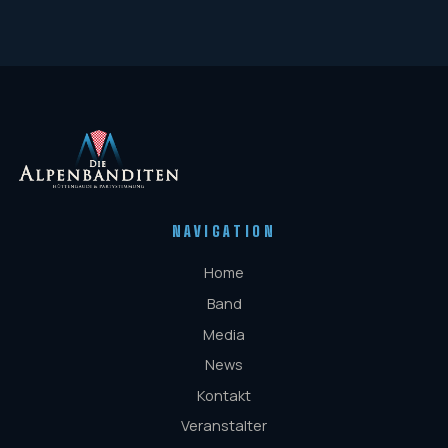
NAVIGATION
Home
Band
Media
News
Kontakt
Veranstalter