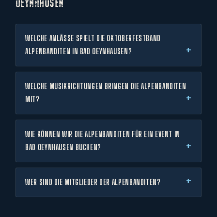
OEYNHAUSEN
WELCHE ANLÄSSE SPIELT DIE OKTOBERFESTBAND
ALPENBANDITEN IN BAD OEYNHAUSEN?
WELCHE MUSIKRICHTUNGEN BRINGEN DIE ALPENBANDITEN
MIT?
WIE KÖNNEN WIR DIE ALPENBANDITEN FÜR EIN EVENT IN
BAD OEYNHAUSEN BUCHEN?
WER SIND DIE MITGLIEDER DER ALPENBANDITEN?