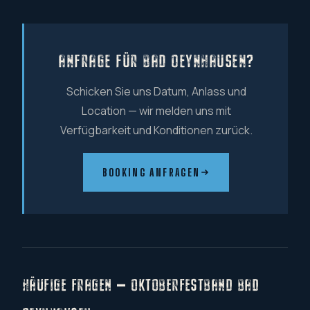
ANFRAGE FÜR BAD OEYNHAUSEN?
Schicken Sie uns Datum, Anlass und
Location — wir melden uns mit
Verfügbarkeit und Konditionen zurück.
BOOKING ANFRAGEN
HÄUFIGE FRAGEN — OKTOBERFESTBAND BAD