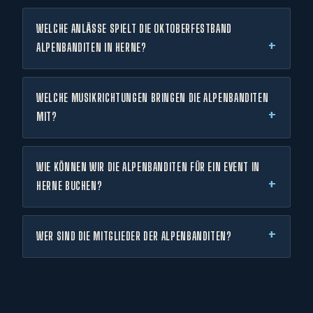
WELCHE ANLÄSSE SPIELT DIE OKTOBERFESTBAND
ALPENBANDITEN IN HERNE?
WELCHE MUSIKRICHTUNGEN BRINGEN DIE ALPENBANDITEN
MIT?
WIE KÖNNEN WIR DIE ALPENBANDITEN FÜR EIN EVENT IN
HERNE BUCHEN?
WER SIND DIE MITGLIEDER DER ALPENBANDITEN?