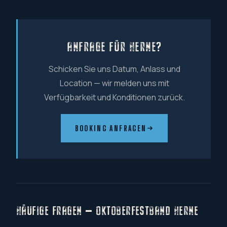
ANFRAGE FÜR HERNE?
Schicken Sie uns Datum, Anlass und
Location — wir melden uns mit
Verfügbarkeit und Konditionen zurück.
BOOKING ANFRAGEN
HÄUFIGE FRAGEN — OKTOBERFESTBAND HERNE