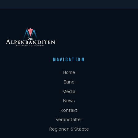
NAVIGATION
Home
Band
Media
News
Kontakt
Veranstalter
Regionen & Städte