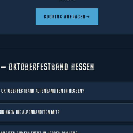
BOOKING ANFRAGEN
 — OKTOBERFESTBAND HESSEN
E OKTOBERFESTBAND ALPENBANDITEN IN HESSEN?
BRINGEN DIE ALPENBANDITEN MIT?