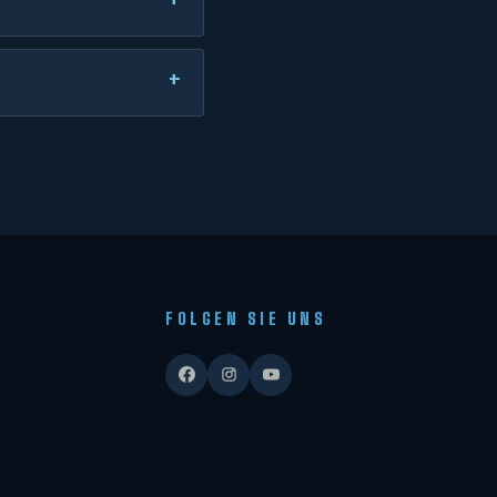
FOLGEN SIE UNS