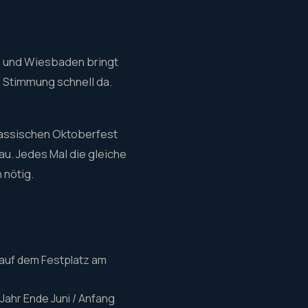
l, und Wiesbaden bringt
 Stimmung schnell da.
klassischen Oktoberfest
au. Jedes Mal die gleiche
 nötig.
 auf dem Festplatz am
Jahr Ende Juni / Anfang