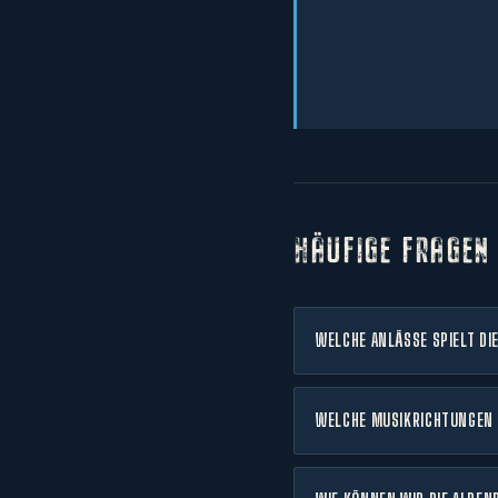
HÄUFIGE FRAGEN
WELCHE ANLÄSSE SPIELT DI
WELCHE MUSIKRICHTUNGEN 