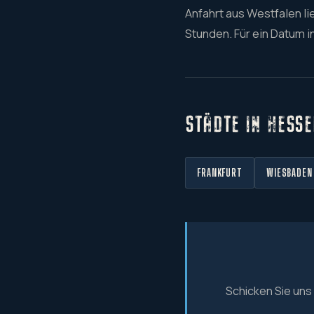
Anfahrt aus Westfalen l
Stunden. Für ein Datum 
STÄDTE IN HESSE
FRANKFURT
WIESBADEN
Schicken Sie uns