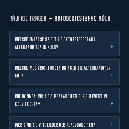
HÄUFIGE FRAGEN — OKTOBERFESTBAND KÖLN
WELCHE ANLÄSSE SPIELT DIE OKTOBERFESTBAND
ALPENBANDITEN IN KÖLN?
WELCHE MUSIKRICHTUNGEN BRINGEN DIE ALPENBANDITEN
MIT?
WIE KÖNNEN WIR DIE ALPENBANDITEN FÜR EIN EVENT IN
KÖLN BUCHEN?
WER SIND DIE MITGLIEDER DER ALPENBANDITEN?