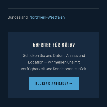
Bundesland:
Nordrhein-Westfalen
ANFRAGE FÜR KÖLN?
Schicken Sie uns Datum, Anlass und
Location — wir melden uns mit
Verfügbarkeit und Konditionen zurück.
BOOKING ANFRAGEN