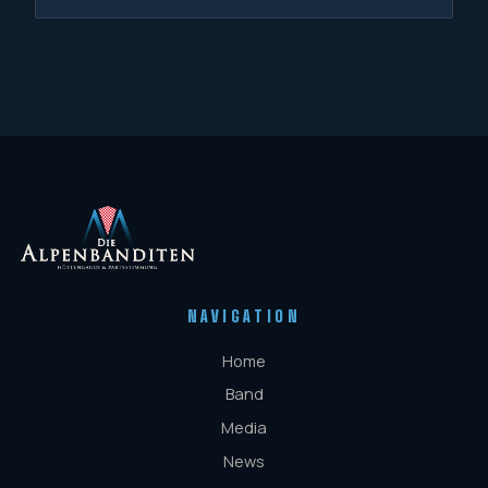
NAVIGATION
Home
Band
Media
News