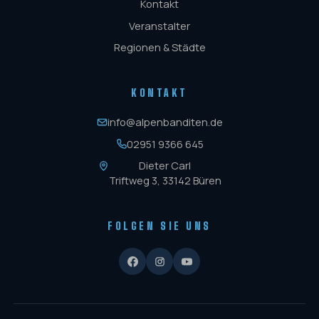
Kontakt
Veranstalter
Regionen & Städte
KONTAKT
info@alpenbanditen.de
02951 9366 645
Dieter Carl
Triftweg 3, 33142 Büren
FOLGEN SIE UNS