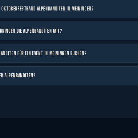
E OKTOBERFESTBAND ALPENBANDITEN IN MEININGEN?
BRINGEN DIE ALPENBANDITEN MIT?
BANDITEN FÜR EIN EVENT IN MEININGEN BUCHEN?
DER ALPENBANDITEN?