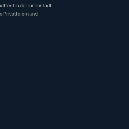
dtfest in der Innenstadt
 Privatfeiern und