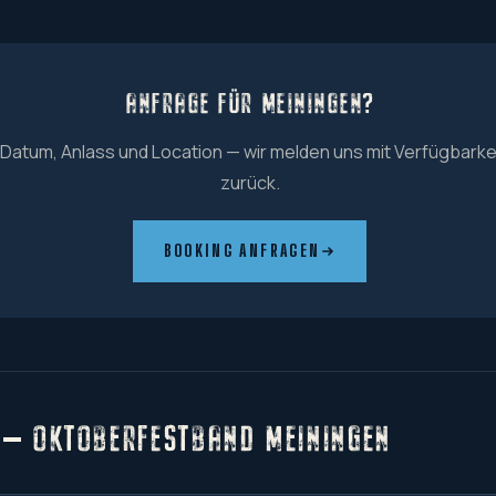
ANFRAGE FÜR MEININGEN?
 Datum, Anlass und Location — wir melden uns mit Verfügbarke
zurück.
BOOKING ANFRAGEN
 — OKTOBERFESTBAND MEININGEN