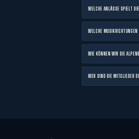
WELCHE ANLÄSSE SPIELT DI
WELCHE MUSIKRICHTUNGEN 
WIE KÖNNEN WIR DIE ALPEN
WER SIND DIE MITGLIEDER 