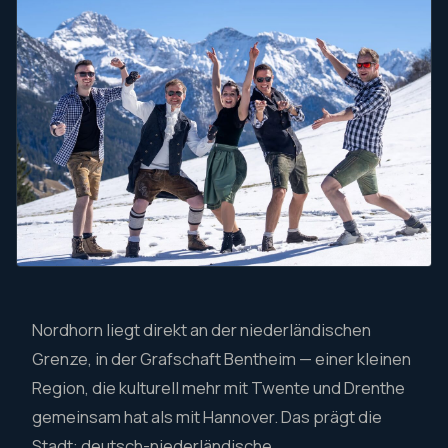
Nordhorn liegt direkt an der niederländischen
Grenze, in der Grafschaft Bentheim — einer kleinen
Region, die kulturell mehr mit Twente und Drenthe
gemeinsam hat als mit Hannover. Das prägt die
Stadt: deutsch-niederländische