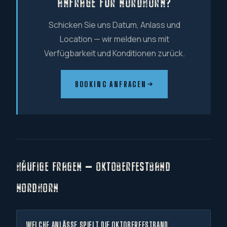
ANFRAGE FÜR NORDHORN?
Schicken Sie uns Datum, Anlass und
Location — wir melden uns mit
Verfügbarkeit und Konditionen zurück.
BOOKING ANFRAGEN
HÄUFIGE FRAGEN — OKTOBERFESTBAND
NORDHORN
WELCHE ANLÄSSE SPIELT DIE OKTOBERFESTBAND