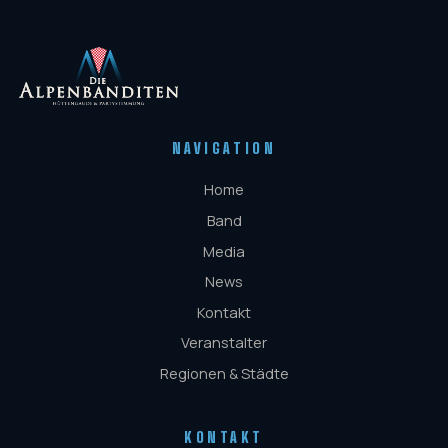
NAVIGATION
Home
Band
Media
News
Kontakt
Veranstalter
Regionen & Städte
KONTAKT