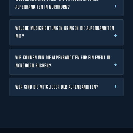
ALPENBANDITEN IN NORDHORN?
WELCHE MUSIKRICHTUNGEN BRINGEN DIE ALPENBANDITEN
MIT?
WIE KÖNNEN WIR DIE ALPENBANDITEN FÜR EIN EVENT IN
NORDHORN BUCHEN?
WER SIND DIE MITGLIEDER DER ALPENBANDITEN?