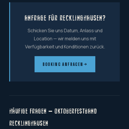
ANFRAGE FÜR RECKLINGHAUSEN?
Schicken Sie uns Datum, Anlass und
Location — wir melden uns mit
Verfügbarkeit und Konditionen zurück.
BOOKING ANFRAGEN
HÄUFIGE FRAGEN — OKTOBERFESTBAND
RECKLINGHAUSEN