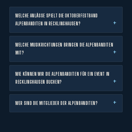
WELCHE ANLÄSSE SPIELT DIE OKTOBERFESTBAND
ALPENBANDITEN IN RECKLINGHAUSEN?
WELCHE MUSIKRICHTUNGEN BRINGEN DIE ALPENBANDITEN
MIT?
WIE KÖNNEN WIR DIE ALPENBANDITEN FÜR EIN EVENT IN
RECKLINGHAUSEN BUCHEN?
WER SIND DIE MITGLIEDER DER ALPENBANDITEN?