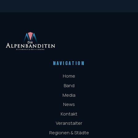
NAVIGATION
Home
Band
Media
News
Kontakt
Veranstalter
Regionen & Städte