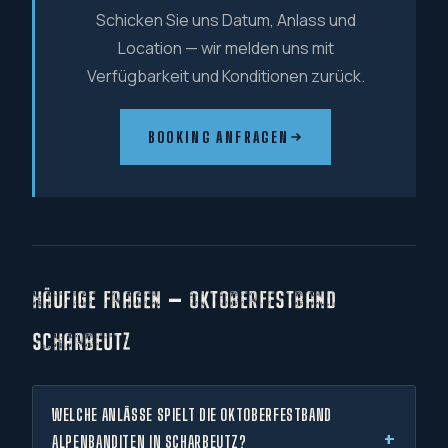
Schicken Sie uns Datum, Anlass und
Location — wir melden uns mit
Verfügbarkeit und Konditionen zurück.
BOOKING ANFRAGEN
HÄUFIGE FRAGEN — OKTOBERFESTBAND
SCHARBEUTZ
WELCHE ANLÄSSE SPIELT DIE OKTOBERFESTBAND
ALPENBANDITEN IN SCHARBEUTZ?