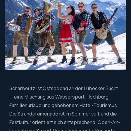
Scharbeutz ist Ostseebad an der Lübecker Bucht
— eine Mischung aus Wassersport-Hochburg,
Familienurlaub und gehobenem Hotel-Tourismus.
Die Strandpromenade ist im Sommer voll, und die
Festkultur orientiert sich entsprechend: Open-Air-
Formate am Strand, Promenadenfeste, Konzerte