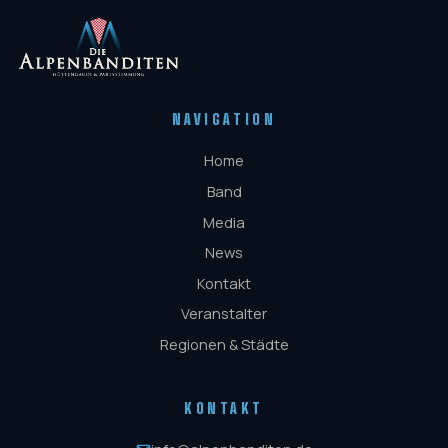
NAVIGATION
Home
Band
Media
News
Kontakt
Veranstalter
Regionen & Städte
KONTAKT