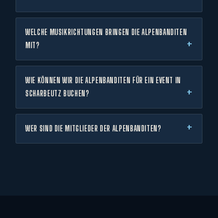
WELCHE MUSIKRICHTUNGEN BRINGEN DIE ALPENBANDITEN
MIT?
WIE KÖNNEN WIR DIE ALPENBANDITEN FÜR EIN EVENT IN
SCHARBEUTZ BUCHEN?
WER SIND DIE MITGLIEDER DER ALPENBANDITEN?