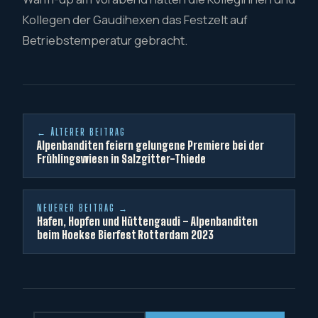
Kollegen der Gaudihexen das Festzelt auf
Betriebstemperatur gebracht.
← ÄLTERER BEITRAG
Alpenbanditen feiern gelungene Premiere bei der
Frühlingswiesn in Salzgitter-Thiede
NEUERER BEITRAG →
Hafen, Hopfen und Hüttengaudi – Alpenbanditen
beim Hoekse Bierfest Rotterdam 2023