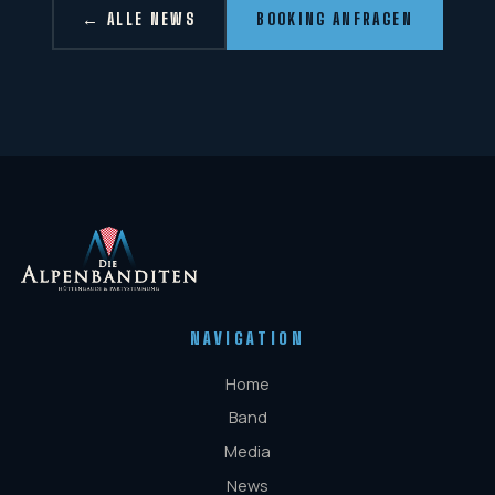
← ALLE NEWS
BOOKING ANFRAGEN
NAVIGATION
Home
Band
Media
News