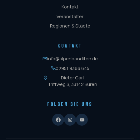
Kontakt
Veranstalter
Regionen & Städte
KONTAKT
info@alpenbanditen.de
02951 9366 645
Dieter Carl
Triftweg 3, 33142 Büren
FOLGEN SIE UNS