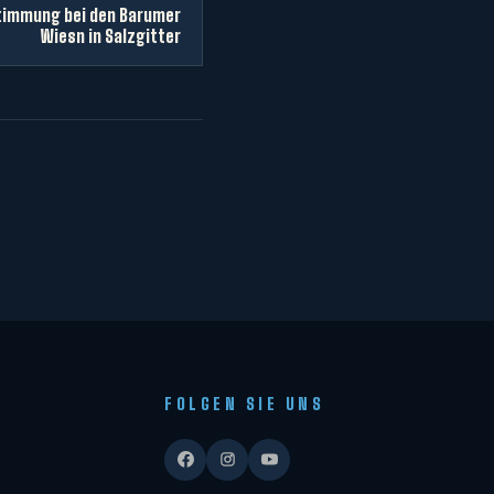
immung bei den Barumer
Wiesn in Salzgitter
FOLGEN SIE UNS